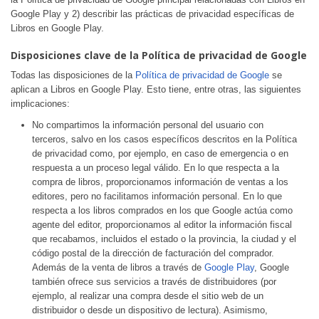
Google Play y 2) describir las prácticas de privacidad específicas de
Libros en Google Play.
Disposiciones clave de la Política de privacidad de Google
Todas las disposiciones de la
Política de privacidad de Google
se
aplican a Libros en Google Play. Esto tiene, entre otras, las siguientes
implicaciones:
No compartimos la información personal del usuario con
terceros, salvo en los casos específicos descritos en la Política
de privacidad como, por ejemplo, en caso de emergencia o en
respuesta a un proceso legal válido. En lo que respecta a la
compra de libros, proporcionamos información de ventas a los
editores, pero no facilitamos información personal. En lo que
respecta a los libros comprados en los que Google actúa como
agente del editor, proporcionamos al editor la información fiscal
que recabamos, incluidos el estado o la provincia, la ciudad y el
código postal de la dirección de facturación del comprador.
Además de la venta de libros a través de
Google Play
, Google
también ofrece sus servicios a través de distribuidores (por
ejemplo, al realizar una compra desde el sitio web de un
distribuidor o desde un dispositivo de lectura). Asimismo,