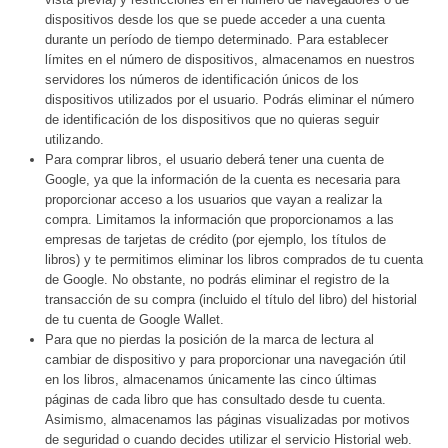
dispositivos desde los que se puede acceder a una cuenta
durante un período de tiempo determinado. Para establecer
límites en el número de dispositivos, almacenamos en nuestros
servidores los números de identificación únicos de los
dispositivos utilizados por el usuario. Podrás eliminar el número
de identificación de los dispositivos que no quieras seguir
utilizando.
Para comprar libros, el usuario deberá tener una cuenta de
Google, ya que la información de la cuenta es necesaria para
proporcionar acceso a los usuarios que vayan a realizar la
compra. Limitamos la información que proporcionamos a las
empresas de tarjetas de crédito (por ejemplo, los títulos de
libros) y te permitimos eliminar los libros comprados de tu cuenta
de Google. No obstante, no podrás eliminar el registro de la
transacción de su compra (incluido el título del libro) del historial
de tu cuenta de Google Wallet.
Para que no pierdas la posición de la marca de lectura al
cambiar de dispositivo y para proporcionar una navegación útil
en los libros, almacenamos únicamente las cinco últimas
páginas de cada libro que has consultado desde tu cuenta.
Asimismo, almacenamos las páginas visualizadas por motivos
de seguridad o cuando decides utilizar el servicio Historial web.