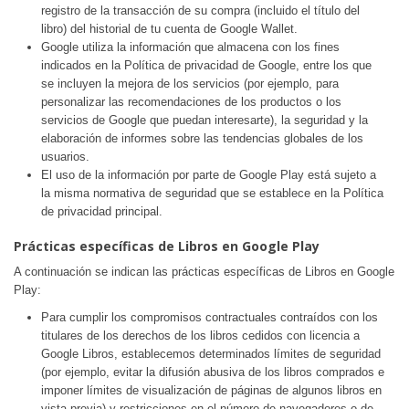
registro de la transacción de su compra (incluido el título del
libro) del historial de tu cuenta de Google Wallet.
Google utiliza la información que almacena con los fines
indicados en la Política de privacidad de Google, entre los que
se incluyen la mejora de los servicios (por ejemplo, para
personalizar las recomendaciones de los productos o los
servicios de Google que puedan interesarte), la seguridad y la
elaboración de informes sobre las tendencias globales de los
usuarios.
El uso de la información por parte de Google Play está sujeto a
la misma normativa de seguridad que se establece en la Política
de privacidad principal.
Prácticas específicas de Libros en Google Play
A continuación se indican las prácticas específicas de Libros en Google
Play:
Para cumplir los compromisos contractuales contraídos con los
titulares de los derechos de los libros cedidos con licencia a
Google Libros, establecemos determinados límites de seguridad
(por ejemplo, evitar la difusión abusiva de los libros comprados e
imponer límites de visualización de páginas de algunos libros en
vista previa) y restricciones en el número de navegadores o de